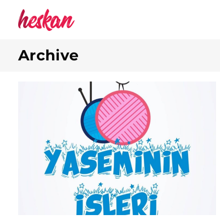
Archive