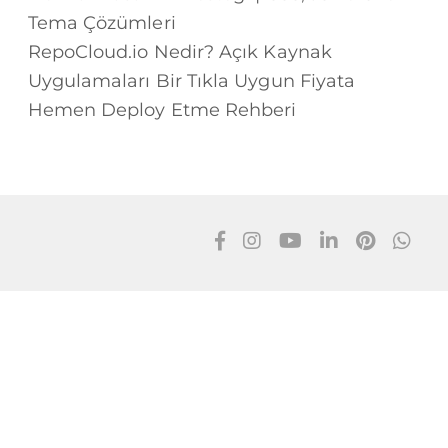
Tema Çözümleri
RepoCloud.io Nedir? Açık Kaynak
Uygulamaları Bir Tıkla Uygun Fiyata
Hemen Deploy Etme Rehberi