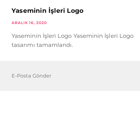
Yaseminin İşleri Logo
ARALIK 16, 2020
Yaseminin İşleri Logo Yaseminin İşleri Logo
tasarımı tamamlandı.
E-Posta Gönder