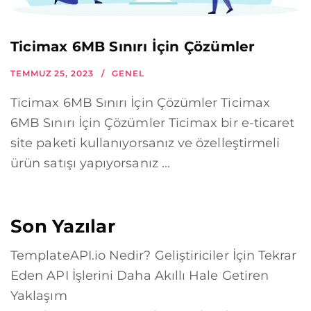
Ticimax 6MB Sınırı İçin Çözümler
TEMMUZ 25, 2023
GENEL
Ticimax 6MB Sınırı İçin Çözümler Ticimax
6MB Sınırı İçin Çözümler Ticimax bir e-ticaret
site paketi kullanıyorsanız ve özelleştirmeli
ürün satışı yapıyorsanız ...
Son Yazılar
TemplateAPI.io Nedir? Geliştiriciler İçin Tekrar
Eden API İşlerini Daha Akıllı Hale Getiren
Yaklaşım