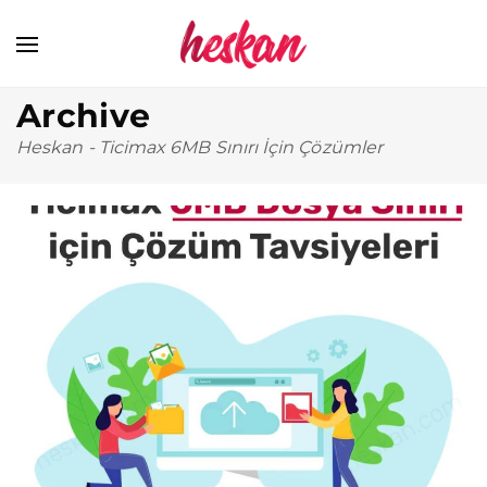
Archive
Heskan
-
Ticimax 6MB Sınırı İçin Çözümler